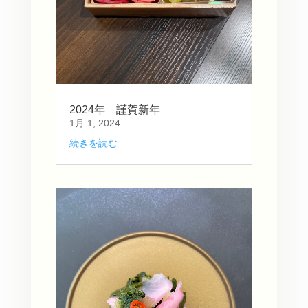
2024年 謹賀新年
1月 1, 2024
続きを読む