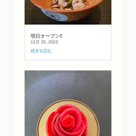
明日オープン!!
11月 25, 2023
続きを読む