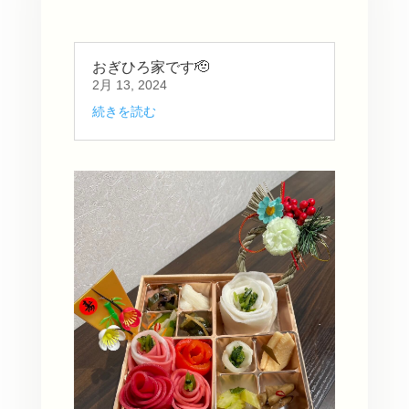
おぎひろ家です🫡
2月 13, 2024
続きを読む