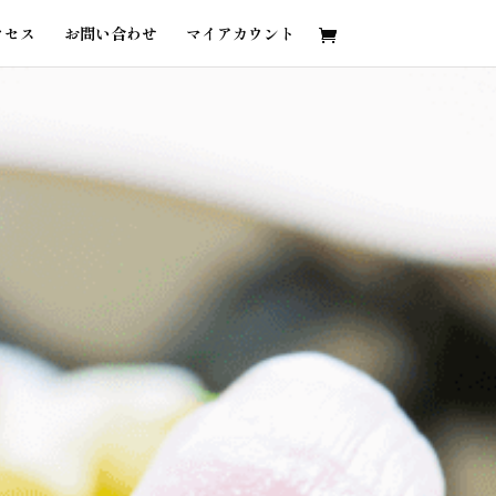
クセス
お問い合わせ
マイアカウント