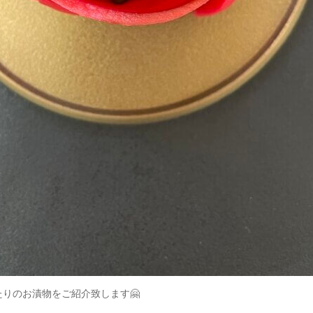
りのお漬物をご紹介致します🤗