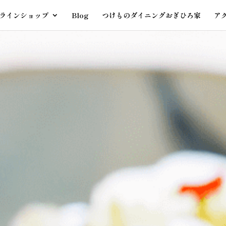
ラインショップ
Blog
つけものダイニングおぎひろ家
ア