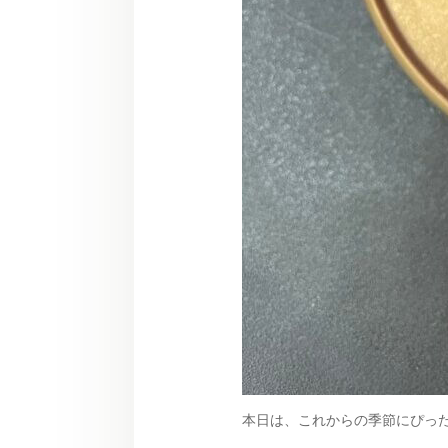
本日は、これからの季節にぴった